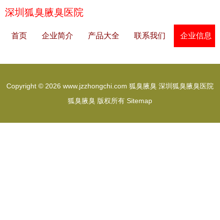
深圳狐臭腋臭医院
首页
企业简介
产品大全
联系我们
企业信息
Copyright © 2026
www.jzzhongchi.com
狐臭腋臭
深圳狐臭腋臭医院
狐臭腋臭
版权所有
Sitemap