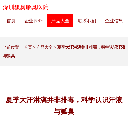
深圳狐臭腋臭医院
首页
企业简介
产品大全
联系我们
企业信息
当前位置：
首页
>
产品大全
>
夏季大汗淋漓并非排毒，科学认识汗液
与狐臭
夏季大汗淋漓并非排毒，科学认识汗液
与狐臭