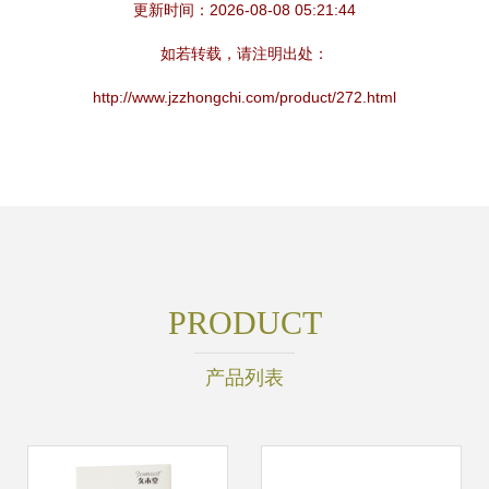
更新时间：2026-08-08 05:21:44
如若转载，请注明出处：
http://www.jzzhongchi.com/product/272.html
PRODUCT
产品列表