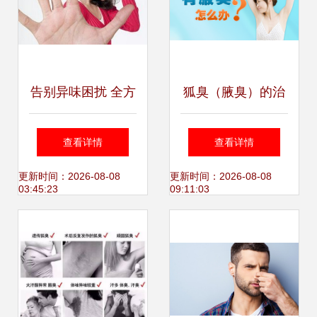
告别异味困扰 全方
狐臭（腋臭）的治
位解析狐臭治疗方
疗方法全解析 从日
查看详情
查看详情
法与日常管理
常管理到医疗干预
更新时间：2026-08-08
更新时间：2026-08-08
03:45:23
09:11:03