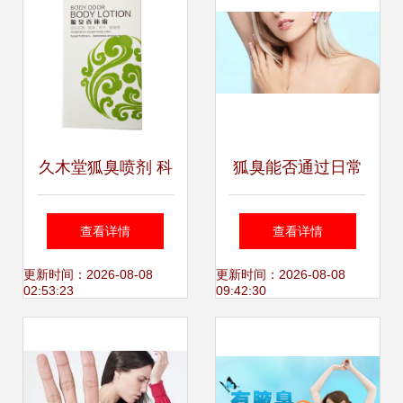
久木堂狐臭喷剂 科
狐臭能否通过日常
技香体，重塑自
调理改善？详解非
查看详情
查看详情
信，专业OEM赋能
手术调理之道
更新时间：2026-08-08
更新时间：2026-08-08
02:53:23
09:42:30
品牌