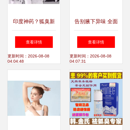
印度神药？狐臭新
告别腋下异味 全面
解还是营销噱头？
了解狐臭治疗方法
查看详情
查看详情
科学看待异味困扰
与生活注意事项
更新时间：2026-08-08
更新时间：2026-08-08
04:04:48
04:07:31