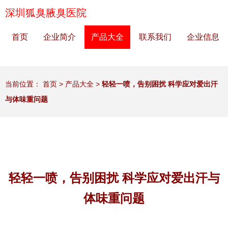
深圳狐臭腋臭医院
首页
企业简介
产品大全
联系我们
企业信息
当前位置：
首页
>
产品大全
>
轻轻一喷，告别困扰 科学应对爱出汗
与体味重问题
轻轻一喷，告别困扰 科学应对爱出汗与
体味重问题