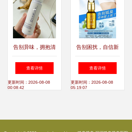
告别异味，拥抱清
告别困扰，自信新
新 科学认识与应对
生——科学认识与
查看详情
查看详情
狐臭/腋臭
应对狐臭
更新时间：2026-08-08
更新时间：2026-08-08
00:08:42
05:19:07