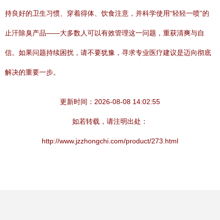
持良好的卫生习惯、穿着得体、饮食注意，并科学使用“轻轻一喷”的
止汗除臭产品——大多数人可以有效管理这一问题，重获清爽与自
信。如果问题持续困扰，请不要犹豫，寻求专业医疗建议是迈向彻底
解决的重要一步。
更新时间：2026-08-08 14:02:55
如若转载，请注明出处：
http://www.jzzhongchi.com/product/273.html