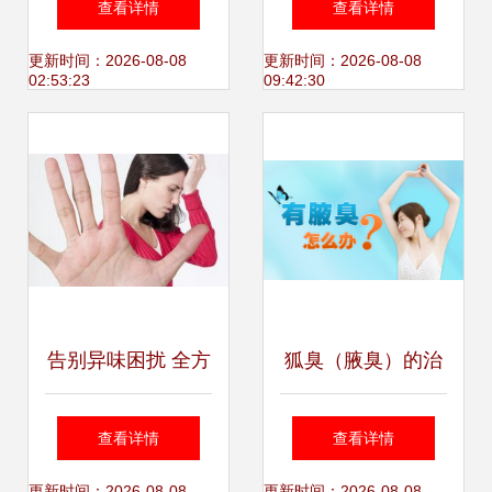
查看详情
查看详情
信，专业OEM赋能
手术调理之道
更新时间：2026-08-08
更新时间：2026-08-08
02:53:23
09:42:30
品牌
告别异味困扰 全方
狐臭（腋臭）的治
位解析狐臭治疗方
疗方法全解析 从日
查看详情
查看详情
更新时间：2026-08-08
更新时间：2026-08-08