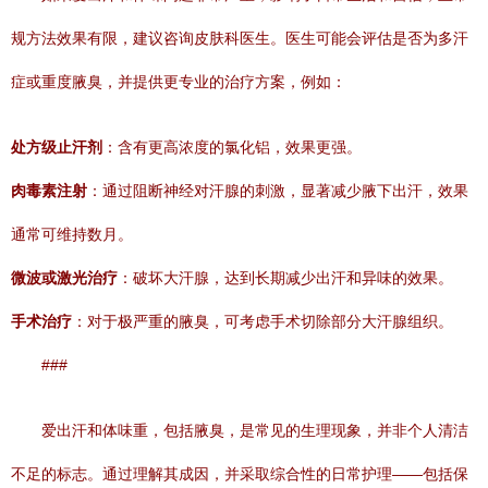
规方法效果有限，建议咨询皮肤科医生。医生可能会评估是否为多汗
症或重度腋臭，并提供更专业的治疗方案，例如：
处方级止汗剂
：含有更高浓度的氯化铝，效果更强。
肉毒素注射
：通过阻断神经对汗腺的刺激，显著减少腋下出汗，效果
通常可维持数月。
微波或激光治疗
：破坏大汗腺，达到长期减少出汗和异味的效果。
手术治疗
：对于极严重的腋臭，可考虑手术切除部分大汗腺组织。
###
爱出汗和体味重，包括腋臭，是常见的生理现象，并非个人清洁
不足的标志。通过理解其成因，并采取综合性的日常护理——包括保