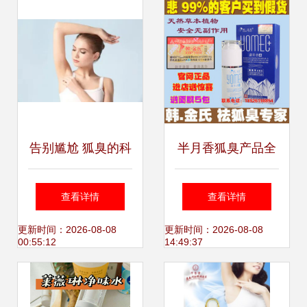
告别尴尬 狐臭的科
半月香狐臭产品全
学防治与日常妙招
解析 一淘网返利优
查看详情
查看详情
惠与科学选择指南
更新时间：2026-08-08
更新时间：2026-08-08
00:55:12
14:49:37