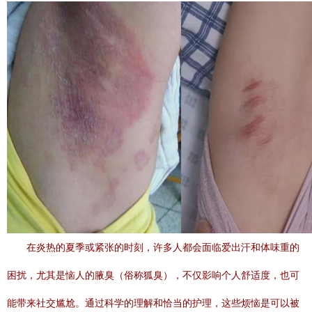
在炎热的夏季或紧张的时刻，许多人都会面临爱出汗和体味重的
困扰，尤其是恼人的腋臭（俗称狐臭），不仅影响个人舒适度，也可
能带来社交尴尬。通过科学的理解和恰当的护理，这些烦恼是可以被