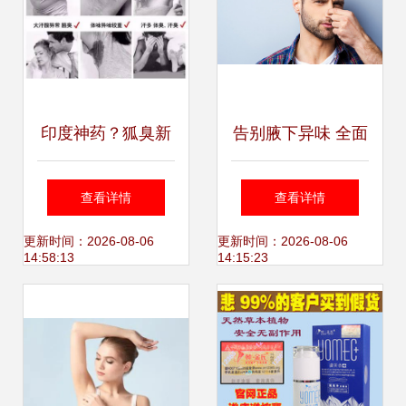
印度神药？狐臭新
告别腋下异味 全面
解还是营销噱头？
了解狐臭治疗方法
查看详情
查看详情
科学看待异味困扰
与生活注意事项
更新时间：2026-08-06
更新时间：2026-08-06
14:58:13
14:15:23