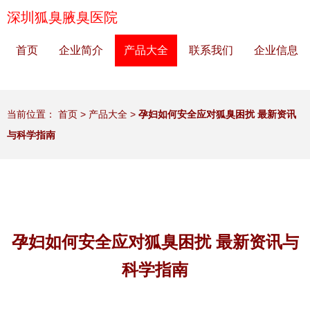
深圳狐臭腋臭医院
首页
企业简介
产品大全
联系我们
企业信息
当前位置：
首页
>
产品大全
>
孕妇如何安全应对狐臭困扰 最新资讯
与科学指南
孕妇如何安全应对狐臭困扰 最新资讯与
科学指南