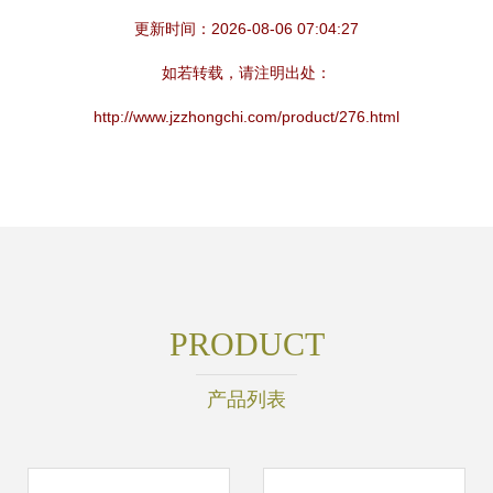
更新时间：2026-08-06 07:04:27
如若转载，请注明出处：
http://www.jzzhongchi.com/product/276.html
PRODUCT
产品列表