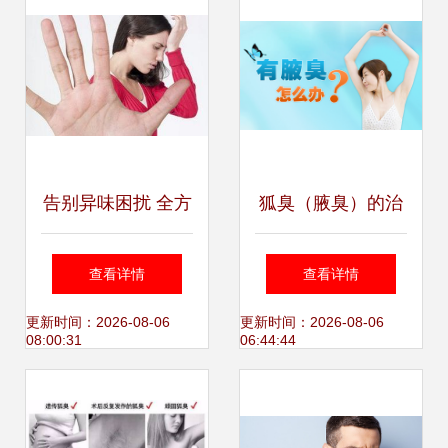
告别异味困扰 全方
狐臭（腋臭）的治
位解析狐臭治疗方
疗方法全解析 从日
查看详情
查看详情
法与日常管理
常管理到医疗干预
更新时间：2026-08-06
更新时间：2026-08-06
08:00:31
06:44:44