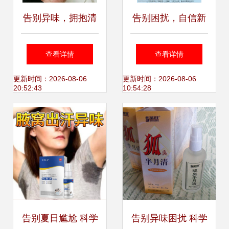
告别异味，拥抱清
告别困扰，自信新
新 科学认识与应对
生——科学认识与
查看详情
查看详情
狐臭/腋臭
应对狐臭
更新时间：2026-08-06
更新时间：2026-08-06
20:52:43
10:54:28
告别夏日尴尬 科学
告别异味困扰 科学