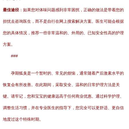
最佳途径
：如果您对体味问题感到非常困扰，正确的做法是带着您的
担忧去咨询医生，而不是自行在网上搜索解决方案。医生可能会根据
您的具体情况，推荐一些非常温和的、外用的、已知安全性高的护理
方案。
###
孕期狐臭是一个暂时的、常见的烦恼，通常随着产后激素水平的
恢复会有所改善。在此期间，采取安全、温和的日常护理方法是关
键。请牢记，您和宝宝的健康远高于任何商业优惠。通过科学护理、
调整生活习惯，并在专业医生的指导下，您完全可以更舒适、更自信
地度过这个特殊时期。