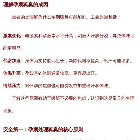
理解孕期狐臭的成因
重要的是理解为什么孕期狐臭可能加剧。主要原因包括：
激素变化
：雌激素和孕激素水平升高，刺激大汗腺分泌，导致体味可
能更明显。
代谢加速
：身体为支持胎儿生长，新陈代谢率提高，出汗可能增多。
体温升高
：孕妇基础体温通常较高，更容易出汗。
情绪压力
：对怀孕的焦虑也可能诱发或加重出汗和体味。
了解这些原因有助于缓解不必要的焦虑，认识到这是常见的生理
现象。
安全第一：孕期处理狐臭的核心原则