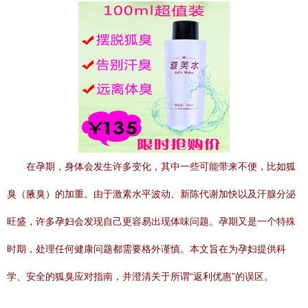
在孕期，身体会发生许多变化，其中一些可能带来不便，比如狐
臭（腋臭）的加重。由于激素水平波动、新陈代谢加快以及汗腺分泌
旺盛，许多孕妇会发现自己更容易出现体味问题。孕期又是一个特殊
时期，处理任何健康问题都需要格外谨慎。本文旨在为孕妇提供科
学、安全的狐臭应对指南，并澄清关于所谓“返利优惠”的误区。