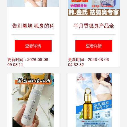
告别尴尬 狐臭的科
半月香狐臭产品全
学防治与日常妙招
解析 一淘网返利优
查看详情
查看详情
惠与科学选择指南
更新时间：2026-08-06
更新时间：2026-08-06
09:08:11
04:52:32