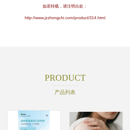
如若转载，请注明出处：
http://www.jzzhongchi.com/product/314.html
PRODUCT
产品列表