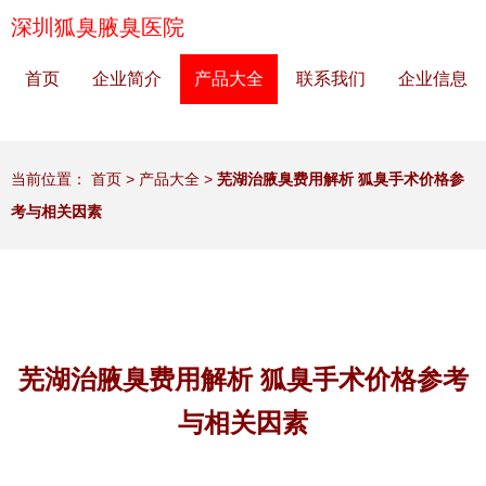
深圳狐臭腋臭医院
首页
企业简介
产品大全
联系我们
企业信息
当前位置：
首页
>
产品大全
>
芜湖治腋臭费用解析 狐臭手术价格参
考与相关因素
芜湖治腋臭费用解析 狐臭手术价格参考
与相关因素