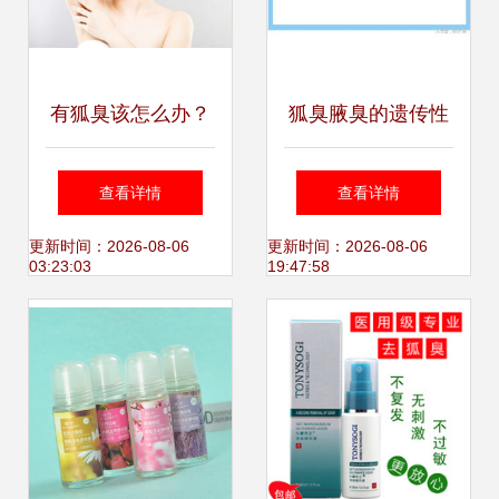
有狐臭该怎么办？
狐臭腋臭的遗传性
唯有健康除根，赢
分析 会不会直接遗
查看详情
查看详情
得自信与人心
传给下一代？
更新时间：2026-08-06
更新时间：2026-08-06
03:23:03
19:47:58