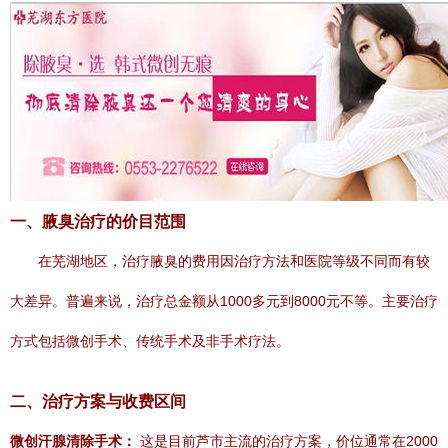
一、腋臭治疗的价目范围
在芜湖地区，治疗腋臭的费用因治疗方法和医院等级不同而有较
大差异。普遍来说，治疗总金额从1000多元到8000元不等。主要治疗
方式包括微创手术、传统手术及非手术疗法。
二、治疗方案与收费区间
微创汗腺清除手术：
这是目前芦市主流的治疗方案，价位通常在2000