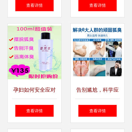
臭，有异味也不一
下除臭良机
查看详情
查看详情
定是狐臭 一文带你
认清汗臭与腋臭的
真相
孕妇如何安全应对
告别尴尬，科学应
狐臭困扰 最新资讯
对狐臭困扰——从
查看详情
查看详情
与科学指南
根源出发，持久清